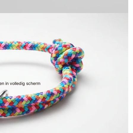
n in volledig scherm