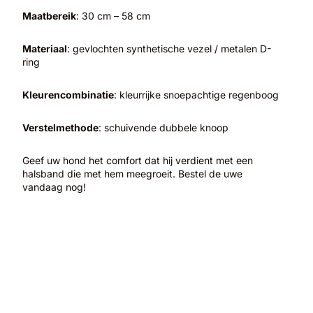
Maatbereik
: 30 cm – 58 cm
Materiaal
: gevlochten synthetische vezel / metalen D-
ring
Kleurencombinatie
: kleurrijke snoepachtige regenboog
Verstelmethode
: schuivende dubbele knoop
Geef uw hond het comfort dat hij verdient met een
halsband die met hem meegroeit. Bestel de uwe
vandaag nog!