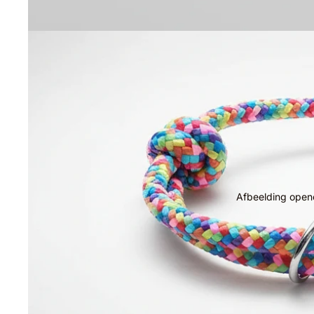
Afbeelding opene