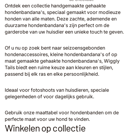
Ontdek een collectie handgemaakte gehaakte
hondenbandana's, speciaal gemaakt voor modieuze
honden van alle maten. Deze zachte, ademende en
duurzame hondenbandana's zijn perfect om de
garderobe van uw huisdier een unieke touch te geven.
Of u nu op zoek bent naar seizoensgebonden
hondenaccessoires, kleine hondenbandana's of op
maat gemaakte gehaakte hondenbandana's, Wiggly
Tails biedt een ruime keuze aan kleuren en stijlen,
passend bij elk ras en elke persoonlijkheid.
Ideaal voor fotoshoots van huisdieren, speciale
gelegenheden of voor dagelijks gebruik.
Gebruik onze
maattabel voor hondenbanden
om de
perfecte maat voor uw hond te vinden.
Winkelen op collectie