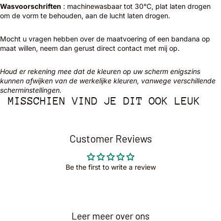
Wasvoorschriften
: machinewasbaar tot 30°C, plat laten drogen
om de vorm te behouden, aan de lucht laten drogen.
Mocht u vragen hebben over de maatvoering of een bandana op
maat willen, neem dan gerust direct contact met mij op.
Houd er rekening mee dat de kleuren op uw scherm enigszins
kunnen afwijken van de werkelijke kleuren, vanwege verschillende
scherminstellingen.
MISSCHIEN VIND JE DIT OOK LEUK
Customer Reviews
Be the first to write a review
Leer meer over ons